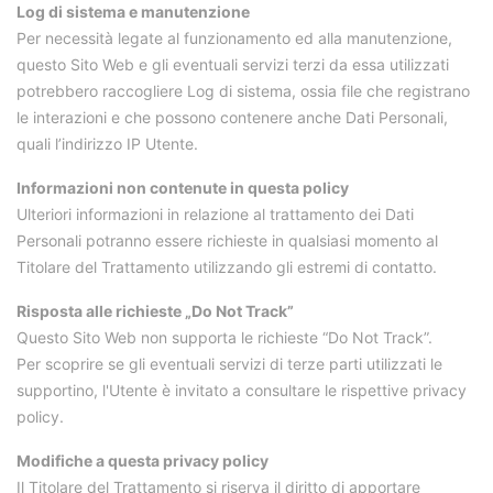
Log di sistema e manutenzione
Per necessità legate al funzionamento ed alla manutenzione,
questo Sito Web e gli eventuali servizi terzi da essa utilizzati
potrebbero raccogliere Log di sistema, ossia file che registrano
le interazioni e che possono contenere anche Dati Personali,
quali l’indirizzo IP Utente.
Informazioni non contenute in questa policy
Ulteriori informazioni in relazione al trattamento dei Dati
Personali potranno essere richieste in qualsiasi momento al
Titolare del Trattamento utilizzando gli estremi di contatto.
Risposta alle richieste „Do Not Track”
Questo Sito Web non supporta le richieste “Do Not Track”.
Per scoprire se gli eventuali servizi di terze parti utilizzati le
supportino, l'Utente è invitato a consultare le rispettive privacy
policy.
Modifiche a questa privacy policy
Il Titolare del Trattamento si riserva il diritto di apportare