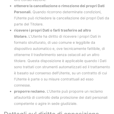
ottenere la cancellazione o rimozione dei propri Dati
Personali.
Quando ricorrono determinate condizioni,
l’Utente può richiedere la cancellazione dei propri Dati da
parte del Titolare.
ricevere i propri Dati o farli trasferire ad altro
titolare.
L’Utente ha diritto di ricevere i propri Dati in
formato strutturato, di uso comune e leggibile da
dispositivo automatico e, ove tecnicamente fattibile, di
ottenerne il trasferimento senza ostacoli ad un altro
titolare. Questa disposizione è applicabile quando i Dati
sono trattati con strumenti automatizzati ed il trattamento
è basato sul consenso dell’Utente, su un contratto di cui
l’Utente è parte o su misure contrattuali ad esso
connesse.
proporre reclamo.
L’Utente può proporre un reclamo
all’autorità di controllo della protezione dei dati personali
competente o agire in sede giudiziale.