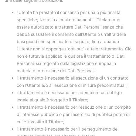
una delle seguenti condizioni:
l’Utente ha prestato il consenso per una o più finalità
specifiche; Nota: in alcuni ordinamenti il Titolare può
essere autorizzato a trattare Dati Personali senza che
debba sussistere il consenso dell’Utente o un’altra delle
basi giuridiche specificate di seguito, fino a quando
l’Utente non si opponga (“opt-out”) a tale trattamento. Ciò
non è tuttavia applicabile qualora il trattamento di Dati
Personali sia regolato dalla legislazione europea in
materia di protezione dei Dati Personali;
il trattamento è necessario all'esecuzione di un contratto
con l’Utente e/o all'esecuzione di misure precontrattuali;
il trattamento è necessario per adempiere un obbligo
legale al quale è soggetto il Titolare;
il trattamento è necessario per l'esecuzione di un compito
di interesse pubblico o per l'esercizio di pubblici poteri di
cui è investito il Titolare;
il trattamento è necessario per il perseguimento del