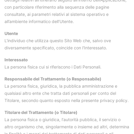
con particolare riferimento alla sequenza delle pagine
consultate, ai parametri relativi al sistema operativo e
all’ambiente informatico dell’Utente.
Utente
L'individuo che utilizza questo Sito Web che, salvo ove
diversamente specificato, coincide con l'Interessato.
Interessato
La persona fisica cui si riferiscono i Dati Personali.
Responsabile del Trattamento (o Responsabile)
La persona fisica, giuridica, la pubblica amministrazione e
qualsiasi altro ente che tratta dati personali per conto del
Titolare, secondo quanto esposto nella presente privacy policy.
Titolare del Trattamento (o Titolare)
La persona fisica o giuridica, l'autorità pubblica, il servizio o
altro organismo che, singolarmente o insieme ad altri, determina
le finalità e i mezzi del trattamento di dati personali e gli