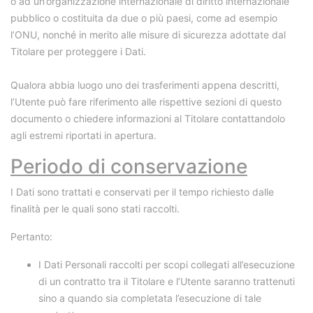
o ad un’organizzazione internazionale di diritto internazionale
pubblico o costituita da due o più paesi, come ad esempio
l’ONU, nonché in merito alle misure di sicurezza adottate dal
Titolare per proteggere i Dati.
Qualora abbia luogo uno dei trasferimenti appena descritti,
l’Utente può fare riferimento alle rispettive sezioni di questo
documento o chiedere informazioni al Titolare contattandolo
agli estremi riportati in apertura.
Periodo di conservazione
I Dati sono trattati e conservati per il tempo richiesto dalle
finalità per le quali sono stati raccolti.
Pertanto:
I Dati Personali raccolti per scopi collegati all’esecuzione
di un contratto tra il Titolare e l’Utente saranno trattenuti
sino a quando sia completata l’esecuzione di tale