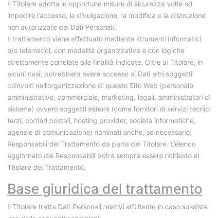
Il Titolare adotta le opportune misure di sicurezza volte ad
impedire l’accesso, la divulgazione, la modifica o la distruzione
non autorizzate dei Dati Personali.
Il trattamento viene effettuato mediante strumenti informatici
e/o telematici, con modalità organizzative e con logiche
strettamente correlate alle finalità indicate. Oltre al Titolare, in
alcuni casi, potrebbero avere accesso ai Dati altri soggetti
coinvolti nell’organizzazione di questo Sito Web (personale
amministrativo, commerciale, marketing, legali, amministratori di
sistema) ovvero soggetti esterni (come fornitori di servizi tecnici
terzi, corrieri postali, hosting provider, società informatiche,
agenzie di comunicazione) nominati anche, se necessario,
Responsabili del Trattamento da parte del Titolare. L’elenco
aggiornato dei Responsabili potrà sempre essere richiesto al
Titolare del Trattamento.
Base giuridica del trattamento
Il Titolare tratta Dati Personali relativi all’Utente in caso sussista