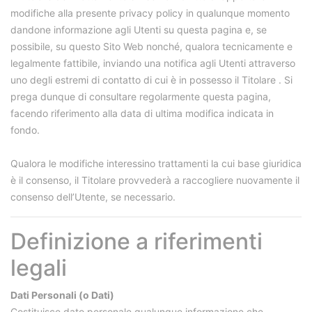
modifiche alla presente privacy policy in qualunque momento
dandone informazione agli Utenti su questa pagina e, se
possibile, su questo Sito Web nonché, qualora tecnicamente e
legalmente fattibile, inviando una notifica agli Utenti attraverso
uno degli estremi di contatto di cui è in possesso il Titolare . Si
prega dunque di consultare regolarmente questa pagina,
facendo riferimento alla data di ultima modifica indicata in
fondo.
Qualora le modifiche interessino trattamenti la cui base giuridica
è il consenso, il Titolare provvederà a raccogliere nuovamente il
consenso dell’Utente, se necessario.
Definizione a riferimenti
legali
Dati Personali (o Dati)
Costituisce dato personale qualunque informazione che,