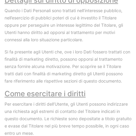
Dettagli sul diritto di opposizione
Quando i Dati Personali sono trattati nell’interesse pubblico,
nell’esercizio di pubblici poteri di cui è investito il Titolare
oppure per perseguire un interesse legittimo del Titolare, gli
Utenti hanno diritto ad opporsi al trattamento per motivi
connessi alla loro situazione particolare.
Si fa presente agli Utenti che, ove i loro Dati fossero trattati con
finalità di marketing diretto, possono opporsi al trattamento
senza fornire alcuna motivazione. Per scoprire se il Titolare
tratti dati con finalità di marketing diretto gli Utenti possono
fare riferimento alle rispettive sezioni di questo documento.
Come esercitare i diritti
Per esercitare i diritti dell’Utente, gli Utenti possono indirizzare
una richiesta agli estremi di contatto del Titolare indicati in
questo documento. Le richieste sono depositate a titolo gratuito
e evase dal Titolare nel più breve tempo possibile, in ogni caso
entro un mese.