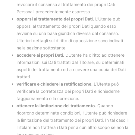
revocare il consenso al trattamento dei propri Dati
Personali precedentemente espresso.
opporsi al trattamento dei propri Dati.
L’Utente può
opporsi al trattamento dei propri Dati quando esso
avviene su una base giuridica diversa dal consenso.
Ulteriori dettagli sul diritto di opposizione sono indicati
nella sezione sottostante.
accedere ai propri Dati.
L’Utente ha diritto ad ottenere
informazioni sui Dati trattati dal Titolare, su determinati
aspetti del trattamento ed a ricevere una copia dei Dati
trattati.
verificare e chiedere la rettificazione.
L’Utente può
verificare la correttezza dei propri Dati e richiederne
l’aggiornamento o la correzione.
ottenere la limitazione del trattamento.
Quando
ricorrono determinate condizioni, l’Utente può richiedere
la limitazione del trattamento dei propri Dati. In tal caso il
Titolare non tratterà i Dati per alcun altro scopo se non la
loro conservazione.