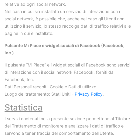
relative ad ogni social network.
Nel caso in cui sia installato un servizio di interazione con i
social network, è possibile che, anche nel caso gli Utenti non
utilizzino il servizio, lo stesso raccolga dati di traffico relativi alle
pagine in cui è installato.
Pulsante Mi Piace e widget sociali di Facebook (Facebook,
Inc.)
Il pulsante “Mi Piace” e i widget sociali di Facebook sono servizi
di interazione con il social network Facebook, forniti da
Facebook, Inc.
Dati Personali raccolti: Cookie e Dati di utilizzo.
Luogo del trattamento: Stati Uniti -
Privacy Policy
.
Statistica
I servizi contenuti nella presente sezione permettono al Titolare
del Trattamento di monitorare e analizzare i dati di traffico e
servono a tener traccia del comportamento dell’Utente.