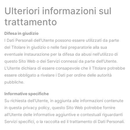
Ulteriori informazioni sul
trattamento
Difesa in giudizio
I Dati Personali dell’Utente possono essere utilizzati da parte
del Titolare in giudizio o nelle fasi preparatorie alla sua
eventuale instaurazione per la difesa da abusi nell'utilizzo di
questo Sito Web o dei Servizi connessi da parte dell’Utente.
L’Utente dichiara di essere consapevole che il Titolare potrebbe
essere obbligato a rivelare i Dati per ordine delle autorità
pubbliche.
Informative specifiche
Su richiesta dell’Utente, in aggiunta alle informazioni contenute
in questa privacy policy, questo Sito Web potrebbe fornire
all'Utente delle informative aggiuntive e contestuali riguardanti
Servizi specifici, o la raccolta ed il trattamento di Dati Personali.