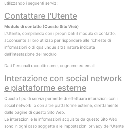
utilizzando i seguenti servizi:
Contattare l'Utente
Modulo di contatto (Questo Sito Web)
L’Utente, compilando con i propri Dati il modulo di contatto,
acconsente al loro utilizzo per rispondere alle richieste di
informazioni o di qualunque altra natura indicata
dall’intestazione del modulo.
Dati Personali raccolti: nome, cognome ed email.
Interazione con social network
e piattaforme esterne
Questo tipo di servizi permette di effettuare interazioni con i
social network, o con altre piattaforme esterne, direttamente
dalle pagine di questo Sito Web.
Le interazioni e le informazioni acquisite da questo Sito Web
sono in ogni caso soggette alle impostazioni privacy dell’Utente