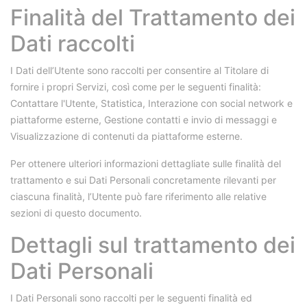
Finalità del Trattamento dei
Dati raccolti
I Dati dell’Utente sono raccolti per consentire al Titolare di
fornire i propri Servizi, così come per le seguenti finalità:
Contattare l'Utente, Statistica, Interazione con social network e
piattaforme esterne, Gestione contatti e invio di messaggi e
Visualizzazione di contenuti da piattaforme esterne.
Per ottenere ulteriori informazioni dettagliate sulle finalità del
trattamento e sui Dati Personali concretamente rilevanti per
ciascuna finalità, l’Utente può fare riferimento alle relative
sezioni di questo documento.
Dettagli sul trattamento dei
Dati Personali
I Dati Personali sono raccolti per le seguenti finalità ed