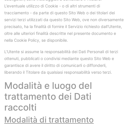
L’eventuale utilizzo di Cookie - o di altri strumenti di
tracciamento - da parte di questo Sito Web o dei titolari dei
servizi terzi utilizzati da questo Sito Web, ove non diversamente
precisato, ha la finalità di fornire il Servizio richiesto dall'Utente,
oltre alle ulteriori finalità descritte nel presente documento e
nella Cookie Policy, se disponibile.
L'Utente si assume la responsabilità dei Dati Personali di terzi
ottenuti, pubblicati o condivisi mediante questo Sito Web e
garantisce di avere il diritto di comunicarli o diffonderli,
liberando il Titolare da qualsiasi responsabilità verso terzi.
Modalità e luogo del
trattamento dei Dati
raccolti
Modalità di trattamento