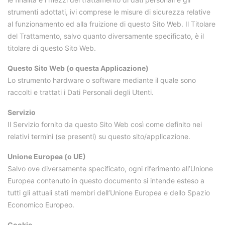
strumenti adottati, ivi comprese le misure di sicurezza relative
al funzionamento ed alla fruizione di questo Sito Web. Il Titolare
del Trattamento, salvo quanto diversamente specificato, è il
titolare di questo Sito Web.
Questo Sito Web (o questa Applicazione)
Lo strumento hardware o software mediante il quale sono
raccolti e trattati i Dati Personali degli Utenti.
Servizio
Il Servizio fornito da questo Sito Web così come definito nei
relativi termini (se presenti) su questo sito/applicazione.
Unione Europea (o UE)
Salvo ove diversamente specificato, ogni riferimento all’Unione
Europea contenuto in questo documento si intende esteso a
tutti gli attuali stati membri dell’Unione Europea e dello Spazio
Economico Europeo.
Cookie