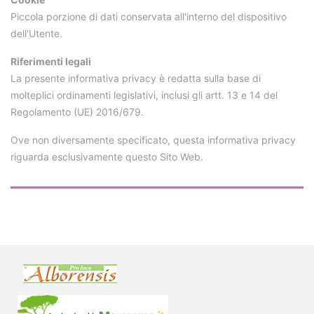
Piccola porzione di dati conservata all'interno del dispositivo
dell'Utente.
Riferimenti legali
La presente informativa privacy è redatta sulla base di
molteplici ordinamenti legislativi, inclusi gli artt. 13 e 14 del
Regolamento (UE) 2016/679.
Ove non diversamente specificato, questa informativa privacy
riguarda esclusivamente questo Sito Web.