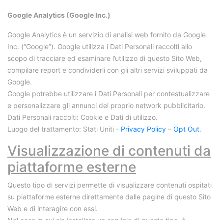
Google Analytics (Google Inc.)
Google Analytics è un servizio di analisi web fornito da Google
Inc. (“Google”). Google utilizza i Dati Personali raccolti allo
scopo di tracciare ed esaminare l’utilizzo di questo Sito Web,
compilare report e condividerli con gli altri servizi sviluppati da
Google.
Google potrebbe utilizzare i Dati Personali per contestualizzare
e personalizzare gli annunci del proprio network pubblicitario.
Dati Personali raccolti: Cookie e Dati di utilizzo.
Luogo del trattamento: Stati Uniti -
Privacy Policy
–
Opt Out
.
Visualizzazione di contenuti da
piattaforme esterne
Questo tipo di servizi permette di visualizzare contenuti ospitati
su piattaforme esterne direttamente dalle pagine di questo Sito
Web e di interagire con essi.