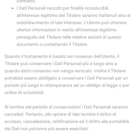
contratto.
I Dati Personali raccolti per finalità riconducibili
all’interesse legittimo del Titolare saranno trattenuti sino al
soddisfacimento di tale interesse. L’Utente può ottenere
ulteriori informazioni in merito all’interesse legittimo
perseguito dal Titolare nelle relative sezioni di questo
documento o contattando il Titolare.
Quando il trattamento è basato sul consenso dell’Utente, il
Titolare può conservare i Dati Personali più a lungo sino a
quando detto consenso non venga revocato. Inoltre il Titolare
potrebbe essere obbligato a conservare i Dati Personali per un
periodo più lungo in ottemperanza ad un obbligo di legge o per
ordine di un’autorità.
Al termine del periodo di conservazioni i Dati Personali saranno
cancellati. Pertanto, allo spirare di tale termine il diritto di
accesso, cancellazione, rettificazione ed il diritto alla portabilità
dei Dati non potranno più essere esercitati.